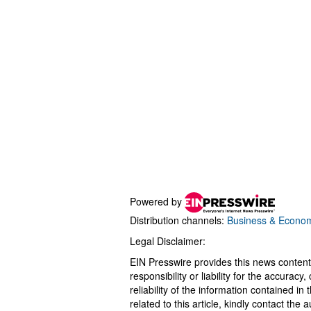
Powered by
Distribution channels:
Business & Econo
Legal Disclaimer:
EIN Presswire provides this news content
responsibility or liability for the accurac
reliability of the information contained in
related to this article, kindly contact the 