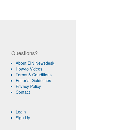
Questions?
About EIN Newsdesk
How-to Videos
Terms & Conditions
Editorial Guidelines
Privacy Policy
Contact
Login
Sign Up