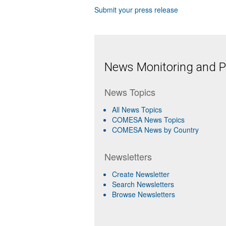
Submit your press release
News Monitoring and Pr
News Topics
All News Topics
COMESA News Topics
COMESA News by Country
Newsletters
Create Newsletter
Search Newsletters
Browse Newsletters