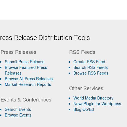
ess Release Distribution Tools
Press Releases
RSS Feeds
Submit Press Release
Create RSS Feed
Browse Featured Press
Search RSS Feeds
Releases
Browse RSS Feeds
Browse All Press Releases
Market Research Reports
Other Services
World Media Directory
Events & Conferences
NewsPlugin for Wordpress
Search Events
Blog Op/Ed
Browse Events